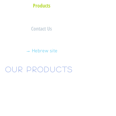
Products
Contact Us
→ Hebrew site
OUR PRODUCTS